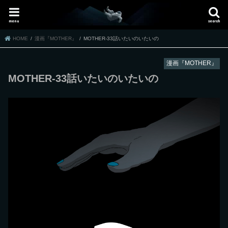
menu
search
HOME
漫画『MOTHER』
MOTHER-33話いたいのいたいの
漫画『MOTHER』
MOTHER-33話いたいのいたいの