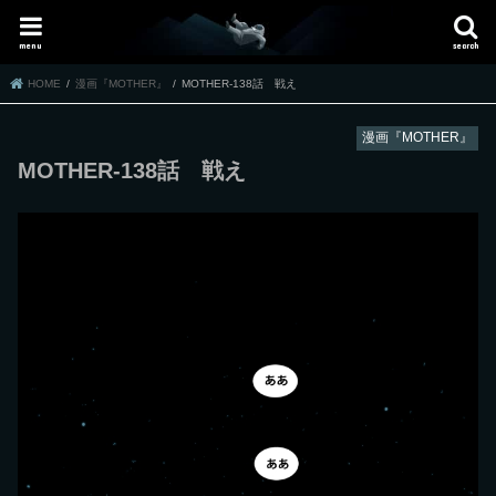
menu
search
HOME
漫画『MOTHER』
MOTHER-138話 戦え
漫画『MOTHER』
MOTHER-138話 戦え