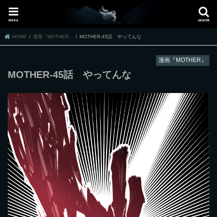
menu
search
HOME
漫画『MOTHER』
MOTHER-45話 やってんな
漫画『MOTHER』
MOTHER-45話 やってんな