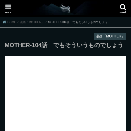
menu
search
HOME
漫画『MOTHER』
MOTHER-104話 でもそういうものでしょう
漫画『MOTHER』
MOTHER-104話 でもそういうものでしょう